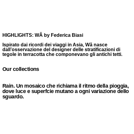
HIGHLIGHTS: WĂ by Federica Biasi
Ispirato dai ricordi dei viaggi in Asia, Wă nasce
dall’osservazione del designer delle stratificazioni di
tegole in terracotta che componevano gli antichi tetti.
Our collections
Rain. Un mosaico che richiama il ritmo della pioggia,
dove luce e superfcie mutano a ogni variazione dello
sguardo.