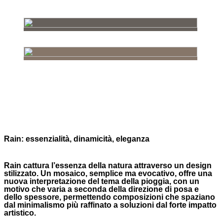
Rain: essenzialità, dinamicità, eleganza
Rain cattura l’essenza della natura attraverso un design
stilizzato. Un mosaico, semplice ma evocativo, offre una
nuova interpretazione del tema della pioggia, con un
motivo che varia a seconda della direzione di posa e
dello spessore, permettendo composizioni che spaziano
dal minimalismo più raffinato a soluzioni dal forte impatto
artistico.