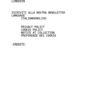
LINKEDIN
ISCRIVITI ALLA NOSTRA NEWSLETTER
LANGUAGE
ITALIANO
ENGLISH
PRIVACY POLICY
COOKIE POLICY
NOTICE AT COLLECTION
PREFERENZE DEI COOKIE
CREDITI