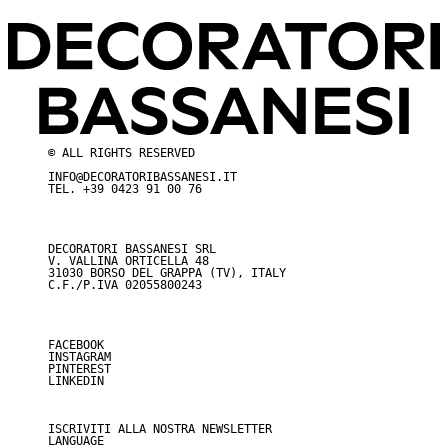
© ALL RIGHTS RESERVED
INFO@DECORATORIBASSANESI.IT
TEL.
+39 0423 91 00 76
DECORATORI BASSANESI SRL
V. VALLINA ORTICELLA 48
31030 BORSO DEL GRAPPA (TV), ITALY
C.F./P.IVA 02055800243
FACEBOOK
INSTAGRAM
PINTEREST
LINKEDIN
ISCRIVITI ALLA NOSTRA NEWSLETTER
LANGUAGE