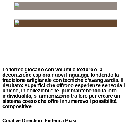
Le forme giocano con volumi e texture e la
decorazione esplora nuovi linguaggi, fondendo la
tradizione artigianale con tecniche d’avanguardia. Il
risultato: superfici che offrono esperienze sensoriali
uniche, in collezioni che, pur mantenendo la loro
individualità, si armonizzano tra loro per creare un
sistema coeso che offre innumerevoli possibilità
compositive.
Creative Direction: Federica Biasi