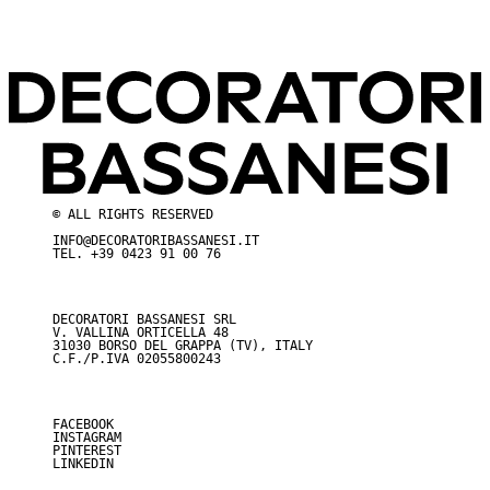
© ALL RIGHTS RESERVED
INFO@DECORATORIBASSANESI.IT
TEL.
+39 0423 91 00 76
DECORATORI BASSANESI SRL
V. VALLINA ORTICELLA 48
31030 BORSO DEL GRAPPA (TV), ITALY
C.F./P.IVA 02055800243
FACEBOOK
INSTAGRAM
PINTEREST
LINKEDIN