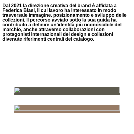
Dal 2021 la direzione creativa del brand è affidata a
Federica Biasi, il cui lavoro ha interessato in modo
trasversale immagine, posizionamento e sviluppo delle
collezioni. Il percorso avviato sotto la sua guida ha
contribuito a definire un’identità più riconoscibile del
marchio, anche attraverso collaborazioni con
protagonisti internazionali del design e collezioni
divenute riferimenti centrali del catalogo.