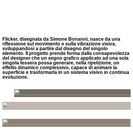
Flicker, disegnata da Simone Bonanni, nasce da una
riflessione sul movimento e sulla vibrazione visiva,
sviluppandosi a partire dal disegno del singolo
elemento. Il progetto prende forma dalla consapevolezza
del designer che un segno grafico applicato ad una sola
singola tessera possa generare, nella ripetizione, un
effetto dinamico complessivo, capace di animare la
superficie e trasformarla in un sistema visivo in continua
evoluzione.