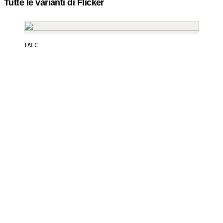
Tutte le varianti di Flicker
TALC