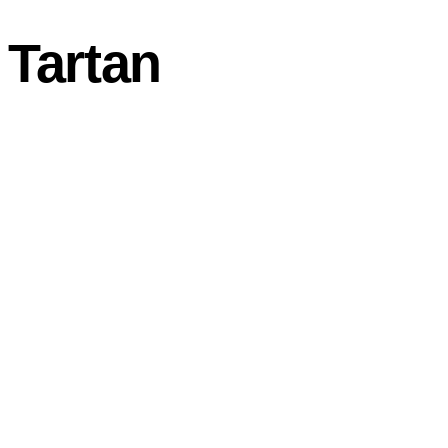
Tartan