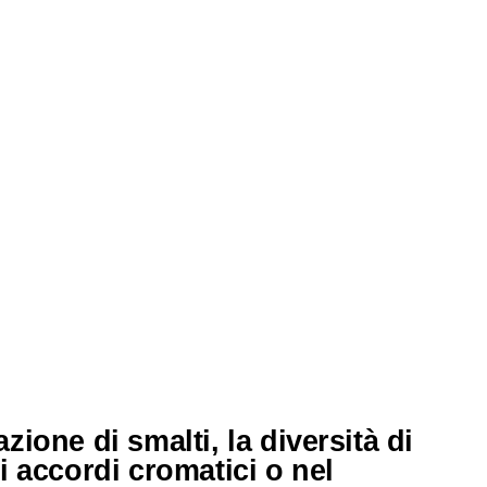
zione di smalti, la diversità di
di accordi cromatici o nel