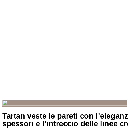
Tartan veste le pareti con l’eleganz
spessori e l’intreccio delle linee c