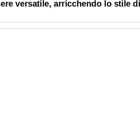
sere versatile, arricchendo lo stile