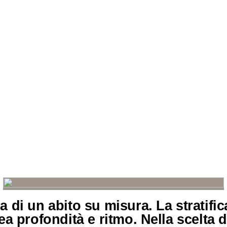
a di un abito su misura. La stratifica
rea profondità e ritmo. Nella scelta 