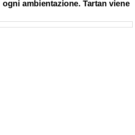
 di ogni ambientazione. Tartan viene