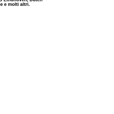
e molti altri.