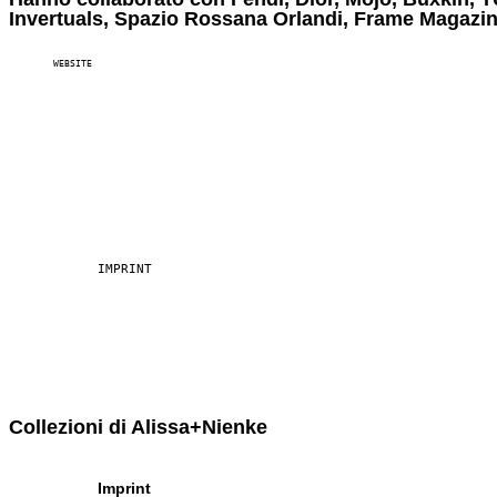
Invertuals, Spazio Rossana Orlandi, Frame Magazine 
WEBSITE
IMPRINT
Collezioni di Alissa+Nienke
Imprint