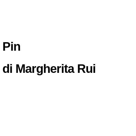
Pin
di
Margherita Rui