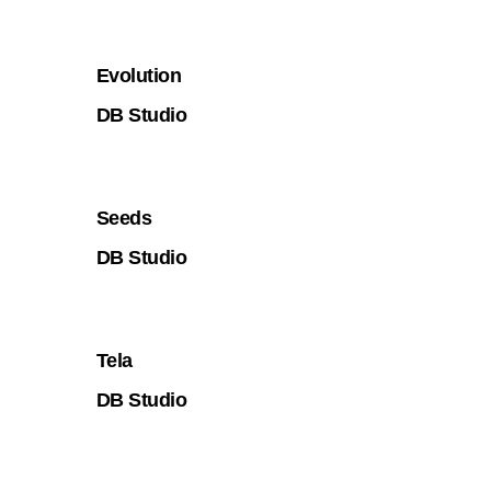
Evolution
DB Studio
Seeds
DB Studio
Tela
DB Studio