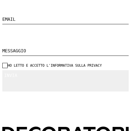
EMAIL
MESSAGGIO
HO LETTO E ACCETTO L'INFORMATIVA SULLA PRIVACY
INVIA