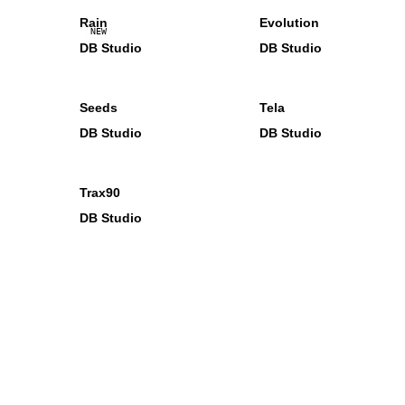
Rain
Evolution
NEW
DB Studio
DB Studio
Seeds
Tela
DB Studio
DB Studio
Trax90
DB Studio